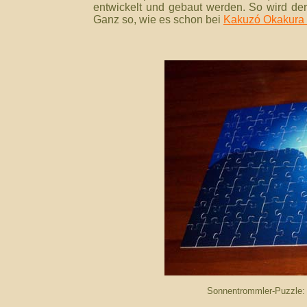
entwickelt und
gebaut werden. So wird de
Ganz so, wie es schon bei
Kakuzó Okakura 
Sonnentrommler-Puzzle: 