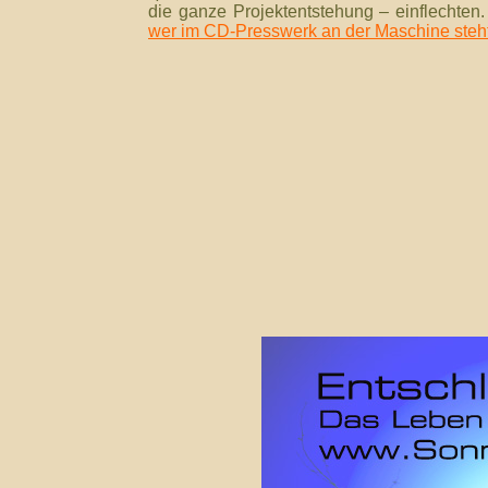
die ganze Projektentstehung – einflechten.
wer im CD-Presswerk an der Maschine steh