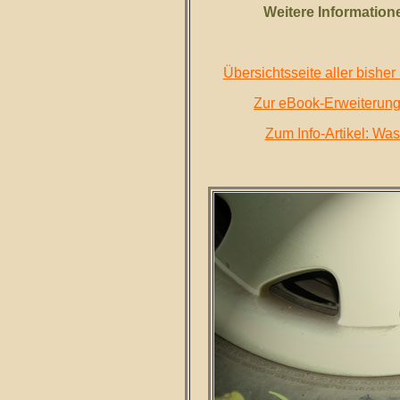
Weitere Informatio
Übersichtsseite aller bisher
Zur eBook-Erweiterung
Zum Info-Artikel: Wa