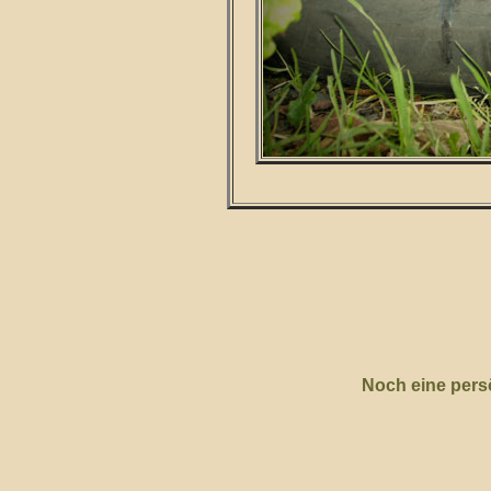
Noch eine pers